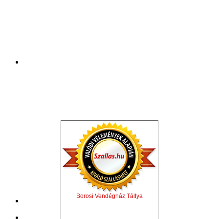
Borosi Vendégház Tállya