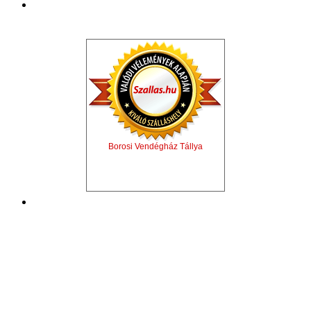
Borosi Vendégház Tállya